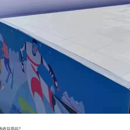
场收益高吗？