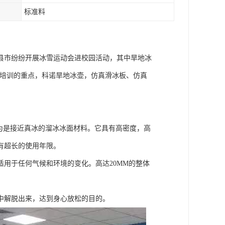
标准料
县市纷纷开展冰雪运动会进校园活动，其中旱地冰
局培训的重点，科诺旱地冰壶，仿真滑冰板、仿真
认为是接近真冰的溜冰冰面材料。它具有高密度，高
有超长的使用年限。
用于任何气候和环境的变化。高达20MM的整体
中解脱出来，达到身心放松的目的。