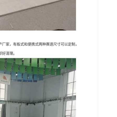
产厂家，有板式和便携式两种赛道尺寸可以定制，
卸好清理。