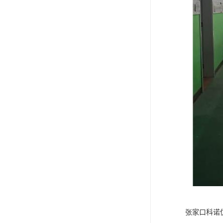
张家口科诺