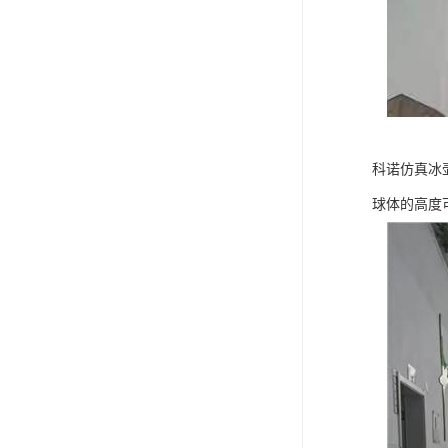
科诺仿真冰
球体的高度