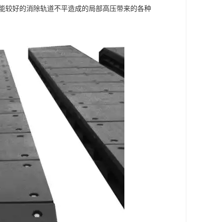
，能较好的消除轨道不平造成的局部高压带来的各种