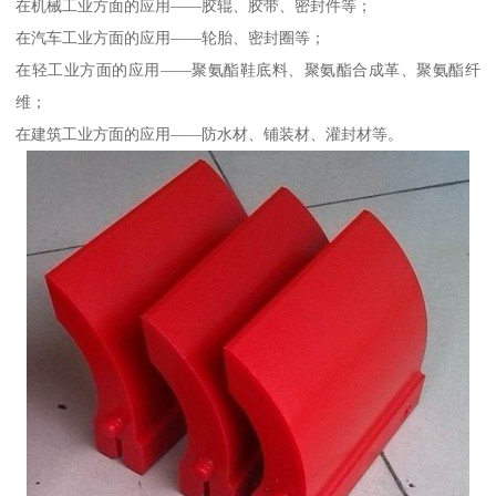
在机械工业方面的应用——胶辊、胶带、密封件等；
在汽车工业方面的应用——轮胎、密封圈等；
在轻工业方面的应用——聚氨酯鞋底料、聚氨酯合成革、聚氨酯纤
维；
在建筑工业方面的应用——防水材、铺装材、灌封材等。