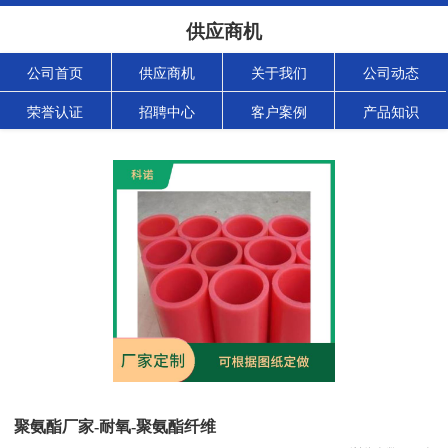
供应商机
公司首页
供应商机
关于我们
公司动态
荣誉认证
招聘中心
客户案例
产品知识
聚氨酯厂家-耐氧-聚氨酯纤维