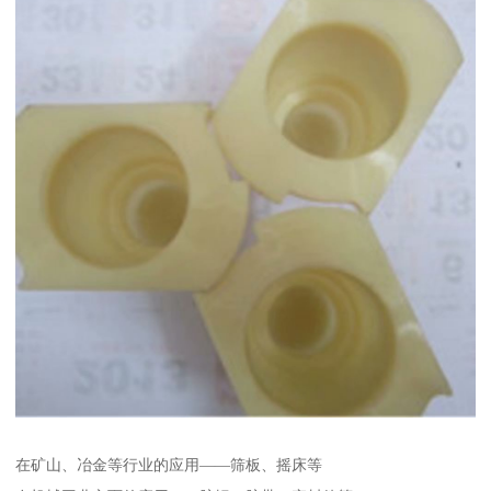
在矿山、冶金等行业的应用——筛板、摇床等