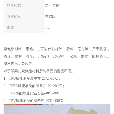
销售模式
自产自销
特性级别
增强级
密度
1.2
聚氨酯材料，用途广，可以代替橡胶，塑料，尼龙等，用于机场，
酒店，建材，汽车厂，煤矿厂，水泥厂，公寓，别墅，园林美化，
彩石艺术，公园等。
对于不同的聚氨酯材料所能承受的温度不同。
1、TPU所能承受温差在-20℃~80℃；
2、TPEE所能承受的温差在-70~200℃；
3、TPR所能承受的温差在-40℃~90℃；
4、TPV所能承受的温差在-40℃~150℃；