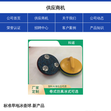
供应商机
公司首页
供应商机
关于我们
公司动态
荣誉认证
招聘中心
客户案例
产品知识
标准旱地冰壶球-新产品