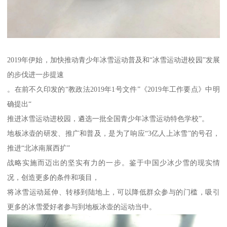
2019年伊始，加快推动青少年冰雪运动普及和“冰雪运动进校园”发展
的步伐进一步提速
。在前不久印发的“教政法2019年1号文件”《2019年工作要点》中明
确提出“
推进冰雪运动进校园，遴选一批全国青少年冰雪运动特色学校”。
地板冰壶的研发、推广和普及，是为了响应“3亿人上冰雪”的号召，
推进“北冰南展西扩”
战略实施而迈出的坚实有力的一步。鉴于中国少冰少雪的现实情
况，创造更多的条件和项目，
将冰雪运动延伸、转移到陆地上，可以降低群众参与的门槛，吸引
更多的冰雪爱好者参与到地板冰壶的运动当中。