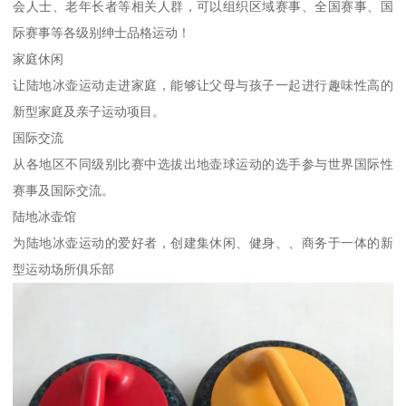
会人士、老年长者等相关人群，可以组织区域赛事、全国赛事、国
际赛事等各级别绅士品格运动！
家庭休闲
让陆地冰壶运动走进家庭，能够让父母与孩子一起进行趣味性高的
新型家庭及亲子运动项目。
国际交流
从各地区不同级别比赛中选拔出地壶球运动的选手参与世界国际性
赛事及国际交流。
陆地冰壶馆
为陆地冰壶运动的爱好者，创建集休闲、健身、、商务于一体的新
型运动场所俱乐部