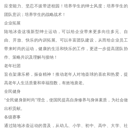
应变能力、坚忍不拔带进校园！培养学生的绅士风度；培养学生的
团队意识；培养学生的战略战术！
企业拓展
陆地冰壶这项新型绅士运动，可以给企业带来更多向往多元、自
由、开放、快乐的内训拓展。可以丰富团队建设，从而给企业员工
带来时尚的运动，健康的生活和快乐的工作，更进一步提高团队协
作、策略共识及理解与接纳！
老年社团
旨在架康乐桥，振奋精神！推动老年人对地壶球的喜欢和热爱，提
高老年人生活质量和幸福指数，有效地衰老。
全民健身
“全民健身新时尚”理念，使国民提高自身修养与身体素质，为社会做
出积贡献。
各级赛事
通过陆地冰壶运动的普及，从幼儿、小学、初中、高中、大学、社