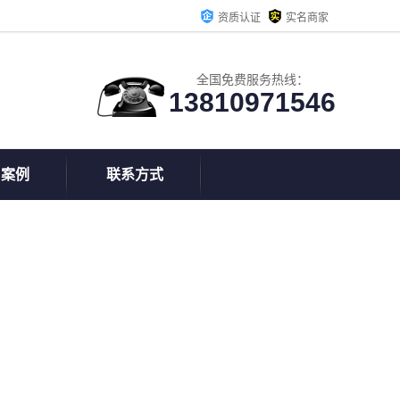
资质认证
实名商家
全国免费服务热线：
13810971546
户案例
联系方式