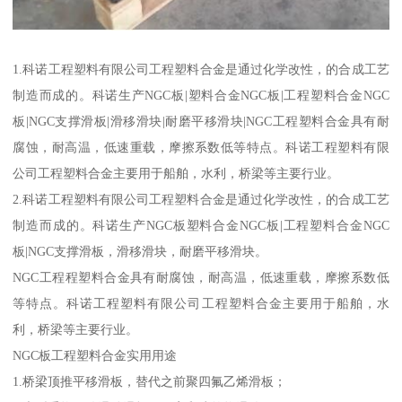
1.科诺工程塑料有限公司工程塑料合金是通过化学改性，的合成工艺
制造而成的。科诺生产NGC板|塑料合金NGC板|工程塑料合金NGC
板|NGC支撑滑板|滑移滑块|耐磨平移滑块|NGC工程塑料合金具有耐
腐蚀，耐高温，低速重载，摩擦系数低等特点。科诺工程塑料有限
公司工程塑料合金主要用于船舶，水利，桥梁等主要行业。
2.科诺工程塑料有限公司工程塑料合金是通过化学改性，的合成工艺
制造而成的。科诺生产NGC板塑料合金NGC板|工程塑料合金NGC
板|NGC支撑滑板，滑移滑块，耐磨平移滑块。
NGC工程程塑料合金具有耐腐蚀，耐高温，低速重载，摩擦系数低
等特点。科诺工程塑料有限公司工程塑料合金主要用于船舶，水
利，桥梁等主要行业。
NGC板工程塑料合金实用用途
1.桥梁顶推平移滑板，替代之前聚四氟乙烯滑板；