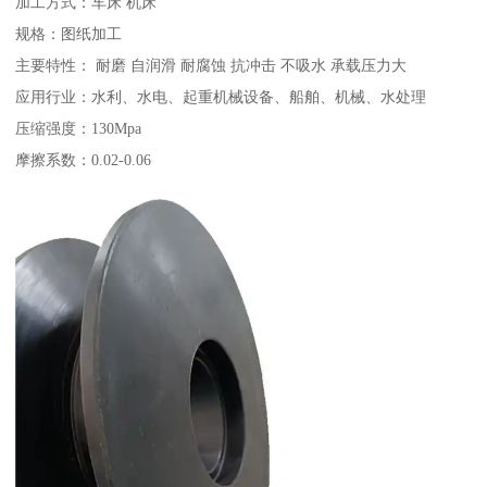
加工方式：车床 机床
规格：图纸加工
主要特性： 耐磨 自润滑 耐腐蚀 抗冲击 不吸水 承载压力大
应用行业：水利、水电、起重机械设备、船舶、机械、水处理
压缩强度：130Mpa
摩擦系数：0.02-0.06