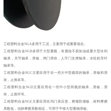
工程塑料合金NGA多用于工况，主要用于或重要场合。
工程塑料合金NGB多用于大型重载，有腐蚀不易加油或重大型水利
轴承，关节轴承，滑板，闸门滑块，人字门支撑轴承，水轮机导叶
轴承等。
工程塑料合金NGC主要应用于在一些大中型载荷的轴承，滑板和滑
块，止推坏等。
工程塑料合金NGD主要应用在一些中小型荷载的轴承，滑板，滑
块，止推环等。
工程塑料合金NGE主要应用在坞门承压垫，桥墩防撞板，材料摩擦
系数低，动静摩擦系数相近，可用于平移大型重物滑板。