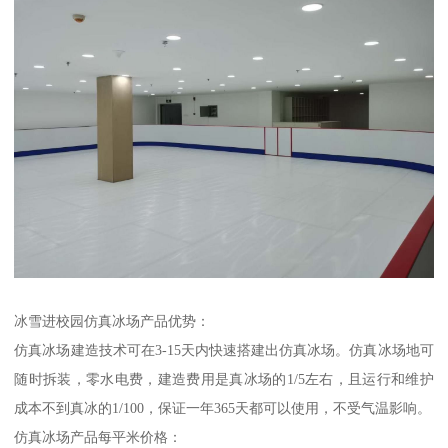
冰雪进校园仿真冰场产品优势：
仿真冰场建造技术可在3-15天内快速搭建出仿真冰场。仿真冰场地可
随时拆装，零水电费，建造费用是真冰场的1/5左右，且运行和维护
成本不到真冰的1/100，保证一年365天都可以使用，不受气温影响。
仿真冰场产品每平米价格：