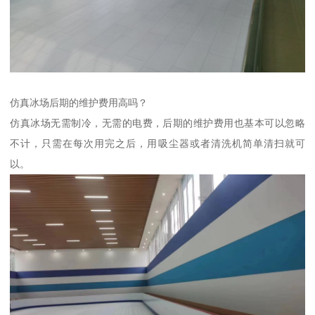
仿真冰场后期的维护费用高吗？
仿真冰场无需制冷，无需的电费，后期的维护费用也基本可以忽略
不计，只需在每次用完之后，用吸尘器或者清洗机简单清扫就可
以。