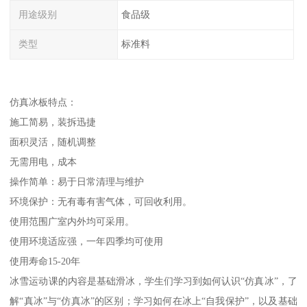
用途级别
食品级
类型
标准料
仿真冰板特点：
施工简易，装拆迅捷
面积灵活，随机调整
无需用电，成本
操作简单：易于日常清理与维护
环境保护：无有毒有害气体，可回收利用。
使用范围广室内外均可采用。
使用环境适应强，一年四季均可使用
使用寿命15-20年
冰雪运动课的内容是基础滑冰，学生们学习到如何认识“仿真冰”，了
解“真冰”与“仿真冰”的区别；学习如何在冰上“自我保护”，以及基础