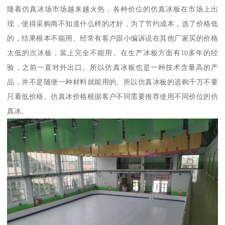
随着仿真冰场市场越来越火热，各种价位的仿真冰板在市场上出
现，使得采购商不知道什么样的才好，为了节约成本，选了价格低
的，结果根本不能用。经常有客户跟小编诉说在其他厂家买的价格
太低的次冰板，装上完全不能用。在生产冰板方面有10多年的经
验，之前一直对外出口。所以仿真冰板也是一种技术含量高的产
品，并不是随便一种材料就能用的。所以仿真冰板的选购千万不要
只看低价格。仿真冰价格根据客户不同需要推荐使用不同价位的仿
真冰。