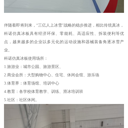
伴随着即将到来，“三亿人上冰雪”战略的稳步推进，相比传统真冰，
科诺仿真冰板具有经济环保、零能耗、高适应性、拆装便利等优
点，越来越多的企业以多元化的运动设施和器械装备角逐冰雪产
业。
科诺仿真冰板使用场所：
1.旅游业：城市公园、旅游景区、
2.商业会所：大型购物中心、住宅、休闲会馆、游乐场
3.体育界：体育场馆、培训中心
4.教育：各学校体育教学、训练、滑冰培训班
5.社区：社区休闲。