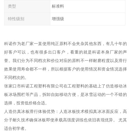
类型
标准料
特性级别
增强级
科诺作为老厂家一直使用纯正原料不会夹杂其他东西，有几十年的
好客户可以，也有很多出口客户，看重的就是科诺本身厂家的声
誉。我们分为不同档次和价位对应的原料不一样耐磨程度以及滑行
效果使用寿命都不一样，所以根据客户的使用情况和资金情况选择
不同档次的。
张家口市科诺工程塑料有限公司在工程塑料的基础上了仿造移动冰
板冰场围栏等产品，拆卸自如移动方便，是冰雪运动的一个不错的
选择，投资低价格合适。
人造仿真冰板滑行体验优势：人造冰板技术模拟真冰冰面反应，高
分子耐久技术确保冰板即使承载高强度训练也依旧表现优异。 尤其
适合初学者。