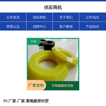
供应商机
公司首页
供应商机
关于我们
公司动态
荣誉认证
招聘中心
客户案例
产品知识
PU厂家-厂家-聚氨酯密封胶