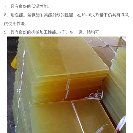
7、具有良好的低温性能。
8、耐性能。聚氨酯耐高能射线的性能，在10-10戈剂量下仍具有满意
的使用性能。
9、具有良好的机械加工性能。(车、铣、磨、钻均可)