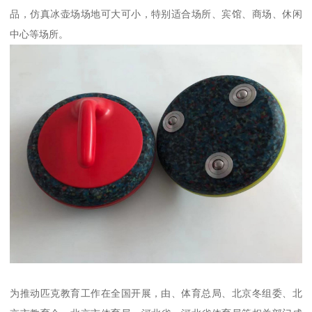
品，仿真冰壶场场地可大可小，特别适合场所、宾馆、商场、休闲
中心等场所。
为推动匹克教育工作在全国开展，由、体育总局、北京冬组委、北