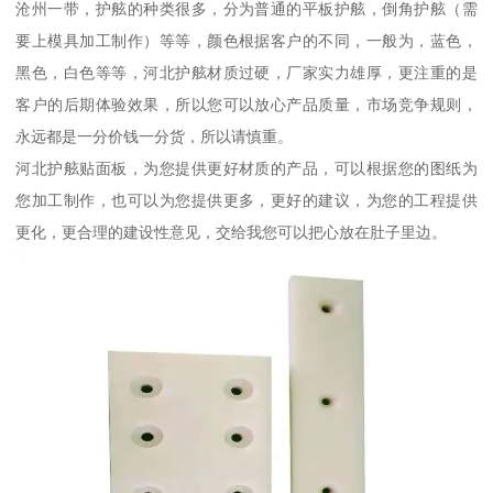
沧州一带，护舷的种类很多，分为普通的平板护舷，倒角护舷（需
要上模具加工制作）等等，颜色根据客户的不同，一般为，蓝色，
黑色，白色等等，河北护舷材质过硬，厂家实力雄厚，更注重的是
客户的后期体验效果，所以您可以放心产品质量，市场竞争规则，
永远都是一分价钱一分货，所以请慎重。
河北护舷贴面板，为您提供更好材质的产品，可以根据您的图纸为
您加工制作，也可以为您提供更多，更好的建议，为您的工程提供
更化，更合理的建设性意见，交给我您可以把心放在肚子里边。