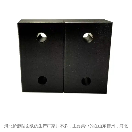
河北护舷贴面板的生产厂家并不多，主要集中的在山东德州，河北