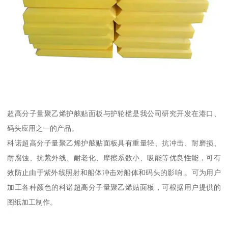
超高分子量聚乙烯护舷贴面板与护轮槛是我公司研究开发在港口、
码头应用之一的产品。
科诺超高分子量聚乙烯护舷贴面板具有重量轻、抗冲击、耐磨损、
耐腐蚀、抗紫外线、耐老化、摩擦系数小、吸能等优良性能，可有
效防止由于紫外线照射和船体冲击对船体和码头的影响 。可为用户
加工各种颜色的科诺超高分子量聚乙烯贴面板，可根据用户提供的
图纸加工制作。