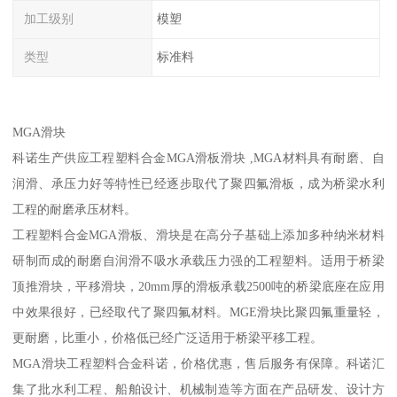
加工级别
模塑
类型
标准料
MGA滑块
科诺生产供应工程塑料合金MGA滑板滑块 ,MGA材料具有耐磨、自
润滑、承压力好等特性已经逐步取代了聚四氟滑板，成为桥梁水利
工程的耐磨承压材料。
工程塑料合金MGA滑板、滑块是在高分子基础上添加多种纳米材料
研制而成的耐磨自润滑不吸水承载压力强的工程塑料。适用于桥梁
顶推滑块，平移滑块，20mm厚的滑板承载2500吨的桥梁底座在应用
中效果很好，已经取代了聚四氟材料。MGE滑块比聚四氟重量轻，
更耐磨，比重小，价格低已经广泛适用于桥梁平移工程。
MGA滑块工程塑料合金科诺，价格优惠，售后服务有保障。科诺汇
集了批水利工程、船舶设计、机械制造等方面在产品研发、设计方