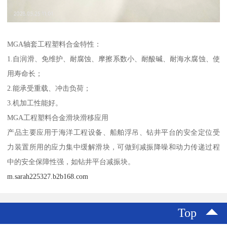
MGA轴套工程塑料合金特性：
1.自润滑、免维护、耐腐蚀、摩擦系数小、耐酸碱、耐海水腐蚀、使
用寿命长；
2.能承受重载、冲击负荷；
3.机加工性能好。
MGA工程塑料合金滑块滑移应用
产品主要应用于海洋工程设备、船舶浮吊、钻井平台的安全定位受
力装置所用的应力集中缓解滑块，可做到减振降噪和动力传递过程
中的安全保障性强，如钻井平台减振块。
m.sarah225327.b2b168.com
Top