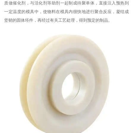
质做催化剂，与活化剂等助剂一起制成待聚单体，直接注入预热到
一定温度的模具中，使物料在模具内很快地进行聚合反应，凝结成
坚韧的固体坯件，再经过有关工艺处理，得到预定的制品。