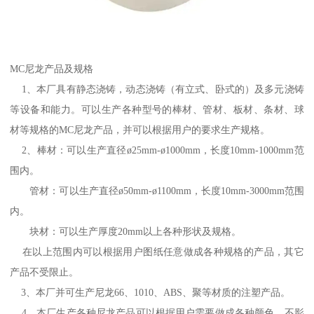
MC尼龙产品及规格
1、本厂具有静态浇铸，动态浇铸（有立式、卧式的）及多元浇铸
等设备和能力。可以生产各种型号的棒材、管材、板材、条材、球
材等规格的MC尼龙产品，并可以根据用户的要求生产规格。
2、棒材：可以生产直径ø25mm-ø1000mm，长度10mm-1000mm范
围内。
管材：可以生产直径ø50mm-ø1100mm，长度10mm-3000mm范围
内。
块材：可以生产厚度20mm以上各种形状及规格。
在以上范围内可以根据用户图纸任意做成各种规格的产品，其它
产品不受限止。
3、本厂并可生产尼龙66、1010、ABS、聚等材质的注塑产品。
4、本厂生产各种尼龙产品可以根据用户需要做成各种颜色、不影