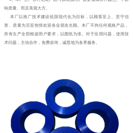
响质量、而且美观大方。
本厂以推广技术建设祖国现代化为目标，以顾客至上、坚守信
誉、质量为宗旨热情欢迎各业朋友光顾。本厂不拘任何规格产品，
所有生产全部根据用户要求，以图纸为准。对于应用问题，使用技
术问题，主动合作，免费咨询，诚恳地为各界服务。