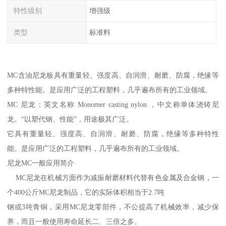
特性级别
增强级
类型
标准料
MC含油尼龙板具有重量轻、强度高、自润滑、耐磨、防腐，绝缘等
多种特性能。是应用广泛的工程塑料，几乎遍布所有的工业领域。
MC 尼龙：英文名称 Monomer casting nylon ，中文称单体浇铸尼
龙。“以塑代钢、性能”，用途极其广泛。
它具有重量轻、强度高、自润滑、耐磨、防腐，绝缘等多种特性
能。是应用广泛的工程塑料，几乎遍布所有的工业领域。
尼龙MC一般应用简介
MC尼龙在机械方面作为减振耐磨材料代替有色金属及合金钢，一
个400公斤MC尼龙制品，它的实际体积相当于2.7吨
钢或3吨青铜，采用MC尼龙零部件，不公提高了机械效率，减少保
养，而且一般使用寿命延长二、三倍之多。