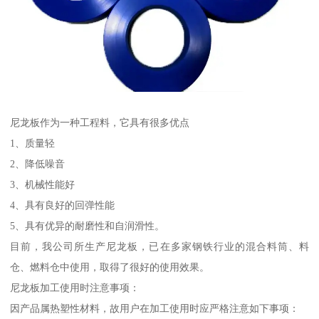
尼龙板作为一种工程料，它具有很多优点
1、质量轻
2、降低噪音
3、机械性能好
4、具有良好的回弹性能
5、具有优异的耐磨性和自润滑性。
目前，我公司所生产尼龙板，已在多家钢铁行业的混合料筒、料
仓、燃料仓中使用，取得了很好的使用效果。
尼龙板加工使用时注意事项：
因产品属热塑性材料，故用户在加工使用时应严格注意如下事项：