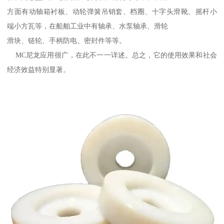
方面有动轴箱衬板、动轮弹簧吊销套、档圈、十字头滑靴、摇杆小
端小方瓦等，在船舶工业中有轴承、水泵轴承、滑轮
滑块、链轮、手柄防电、密封件等等。
MC尼龙应用很广，在此不一一详述。总之，它的使用效果和社会
经济效益特别显著。