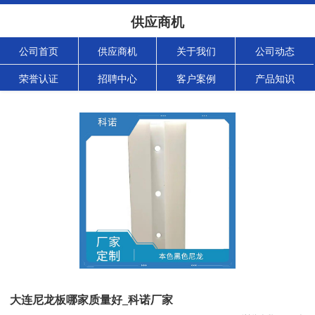
供应商机
公司首页
供应商机
关于我们
公司动态
荣誉认证
招聘中心
客户案例
产品知识
大连尼龙板哪家质量好_科诺厂家