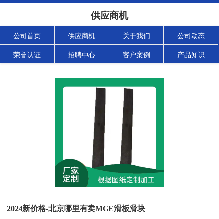
供应商机
公司首页
供应商机
关于我们
公司动态
荣誉认证
招聘中心
客户案例
产品知识
2024新价格-北京哪里有卖MGE滑板滑块