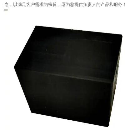
念，以满足客户需求为宗旨，愿为您提供负责人的产品和服务！