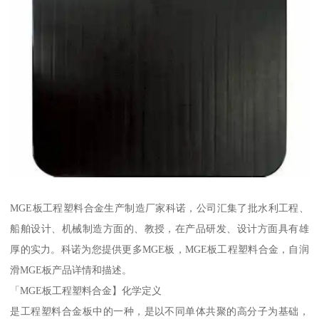
MGE板工程塑料合金生产制造厂家科诺，公司汇集了批水利工程、
船舶设计、机械制造方面的、教授，在产品研发、设计方面具有雄
厚的实力。科诺为您提供更多MGE板，MGE板工程塑料合金，自润
滑MGE板产品详情和描述。
「MGE板工程塑料合金】化学定义
是工程塑料合金板中的一种，是以不同单体共聚的高分子为基础，