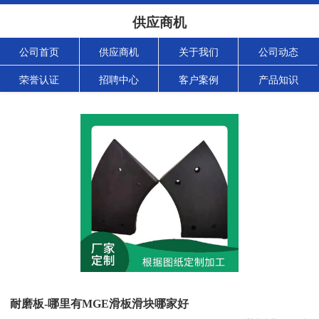
供应商机
公司首页
供应商机
关于我们
公司动态
荣誉认证
招聘中心
客户案例
产品知识
耐磨板-哪里有MGE滑板滑块哪家好