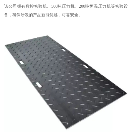
诺公司拥有数控实验机、500吨压力机、200吨恒温压力机等实验设
备，确保研发的产品新能优越，可靠安全。