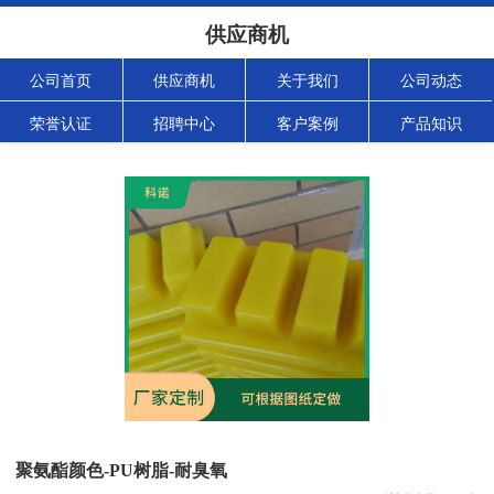
供应商机
公司首页
供应商机
关于我们
公司动态
荣誉认证
招聘中心
客户案例
产品知识
聚氨酯颜色-PU树脂-耐臭氧