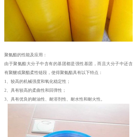
聚氨酯的性能及应用：
由于聚氨酯大分子中含有的基团都是强性基团，而且大分子中还含
有聚醚或聚酯柔性链段，使得聚氨酯具有以下特点：
1、较高的机械强度和氧化稳定性；
2、具有较高的柔曲性和回弹性；
3、具有优良的耐油性、耐溶剂性、耐水性和耐火性。