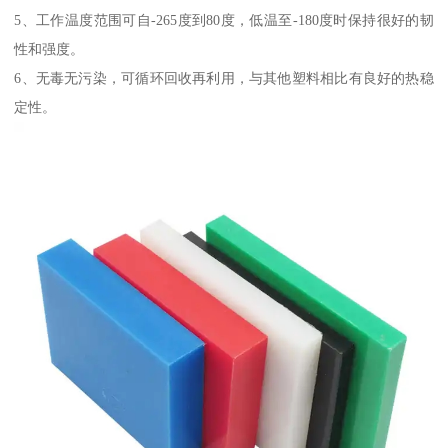
5、工作温度范围可自-265度到80度，低温至-180度时保持很好的韧
性和强度。
6、无毒无污染，可循环回收再利用，与其他塑料相比有良好的热稳
定性。