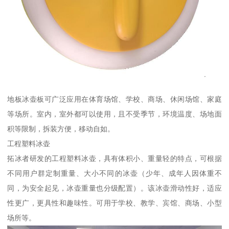
地板冰壶板可广泛应用在体育场馆、学校、商场、休闲场馆、家庭
等场所。室内，室外都可以使用，且不受季节，环境温度、场地面
积等限制，拆装方便，移动自如。
工程塑料冰壶
拓冰者研发的工程塑料冰壶，具有体积小、重量轻的特点，可根据
不同用户群定制重量、大小不同的冰壶（少年、成年人因体重不
同，为安全起见，冰壶重量也分级配置）。该冰壶滑动性好，适应
性更广，更具性和趣味性。可用于学校、教学、宾馆、商场、小型
场所等。