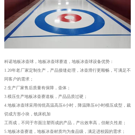
科诺地板冰壶球，地板冰壶球赛道，地板冰壶球设备优势：
1.20年老厂家定制生产，产品接缝处理，冰壶滑行更顺畅，可满足不
同客户的需求；
2.生产厂家售后质量有保障，壶体；
3.模压生产地板冰壶赛道板，产品品质过硬；
4.地板冰壶球采用传统高温高压4小时，降温降压4小时模压成型，裁
切成方形小块，铣床机加
工而成，不同于市面注塑而成的产品，产出效率高，但耐久性差；
5.地板冰壶赛道，地板冰壶材质均为食品级，满足进校园的需求；