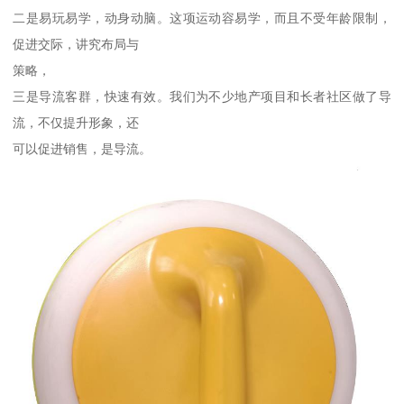
二是易玩易学，动身动脑。这项运动容易学，而且不受年龄限制，
促进交际，讲究布局与
策略，
三是导流客群，快速有效。我们为不少地产项目和长者社区做了导
流，不仅提升形象，还
可以促进销售，是导流。