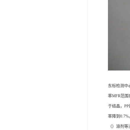
东标检测中
率MFR范围
于结晶，PP
率降到0.
（）溶剂等