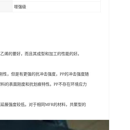
增强级
聚乙烯的要好，而且其成型和加工的性能的好。
低刚性，但是有更强的抗冲击强度，PP的冲击强度随
材料的表面刚度和抗划痕特性。PP不存在环境应力
好但延展强度较低。对于相同MFR的材料，共聚型的