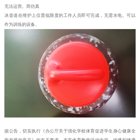
无法运营。而仿真
冰壶道在维护上仅需低限度的工作人员即可完成，无需水电。可以
作为训练的设备。
据公告，切实执行《办公厅关于强化学校体育促进学生身心健康全
面发展的意见》的有关要求，丰富体育教学活动内容，传播积健康