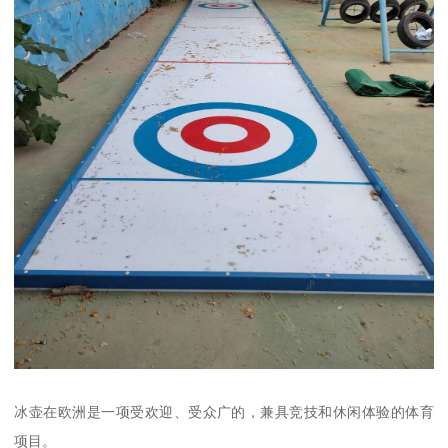
冰壶在欧洲是一项受欢迎、受众广的，兼具竞技和休闲体验的体育
项目。