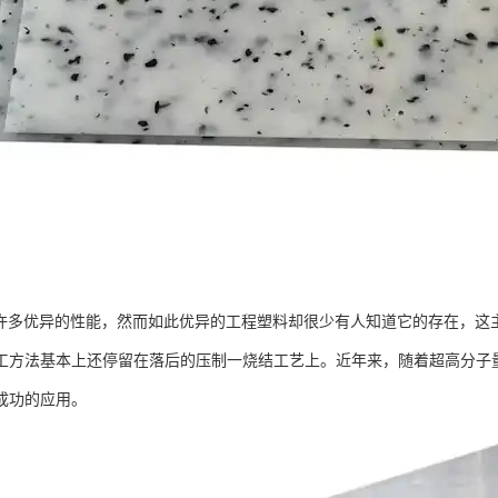
有许多优异的性能，然而如此优异的工程塑料却很少有人知道它的存在，这
工方法基本上还停留在落后的压制一烧结工艺上。近年来，随着超高分子
成功的应用。