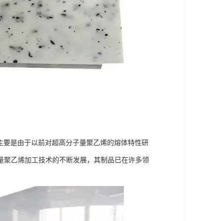
主要是由于以前对超高分子量聚乙烯的熔体特性研
量聚乙烯加工技术的不断发展，其制品已在许多领