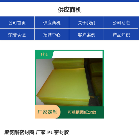
供应商机
公司首页
供应商机
关于我们
公司动态
荣誉认证
招聘中心
客户案例
产品知识
聚氨酯密封圈-厂家-PU密封胶