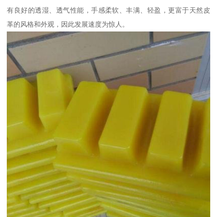
有良好的透湿、透气性能，手感柔软、丰满、轻盈，更富于天然皮
革的风格和外观，因此发展速度为惊人。