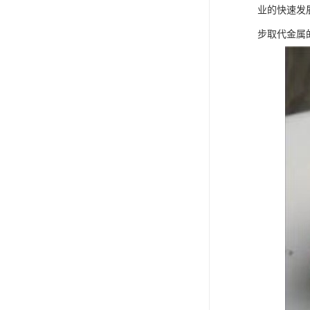
业的快速发
步取代金属