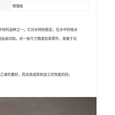
增强级
中轻的品种之一。它对水特别稳定，在水中的吸水
厚壁制品易凹陷，对一些尺寸精度较高零件，很难于达
聚乙烯的要好，而且其成型和加工的性能的好。