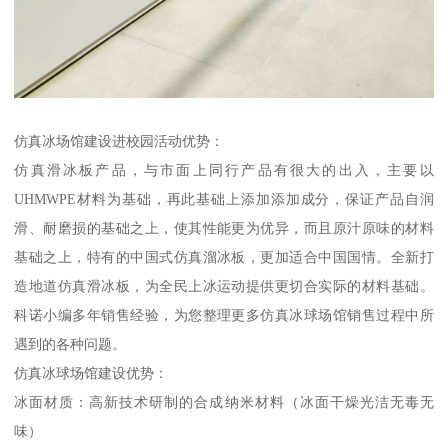
仿真冰场馆建设进校园活动优势：
仿真滑冰板产品，与市面上同行产品有很大的出入，主要以
UHMWPE材料为基础，再此基础上添加添加成分，保证产品自润
滑、耐磨损的基础之上，使其性能更为优异，而且原汁原味的材料
基础之上，特有的中国式仿真溜冰板，更加适合中国国情。全新打
造地道仿真滑冰板，为全民上冰运动提供更切合实际的材料基础。
科诺小编多年销售经验，为您整理更多仿真冰球场馆销售过程中所
遇到的各种问题。
仿真冰球场馆建设优势：
冰面材质：高新技术研制的合成纳米材料（冰面干燥光洁无毒无
味）