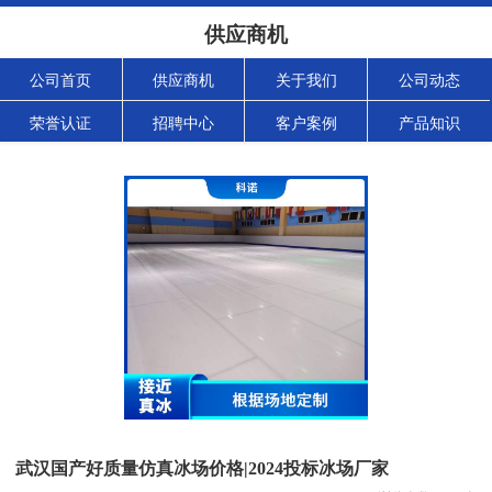
供应商机
公司首页
供应商机
关于我们
公司动态
荣誉认证
招聘中心
客户案例
产品知识
武汉国产好质量仿真冰场价格|2024投标冰场厂家