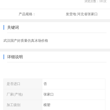
浏览次数：
181
次
产品规格：
发货地:
河北省张家口
关键词
武汉国产好质量仿真冰场价格
详细说明
是否进口
否
厂家(产地)
张家口
加工级别
模塑